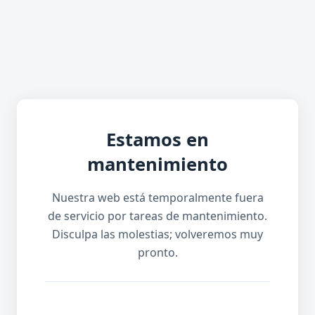
Estamos en
mantenimiento
Nuestra web está temporalmente fuera
de servicio por tareas de mantenimiento.
Disculpa las molestias; volveremos muy
pronto.