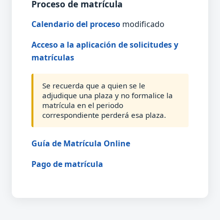
Proceso de matrícula
Calendario del proceso
modificado
Acceso a la aplicación de solicitudes y
matrículas
Se recuerda que a quien se le
adjudique una plaza y no formalice la
matrícula en el periodo
correspondiente perderá esa plaza.
Guía de Matrícula Online
Pago de matrícula