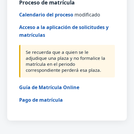
Proceso de matrícula
Calendario del proceso
modificado
Acceso a la aplicación de solicitudes y
matrículas
Se recuerda que a quien se le
adjudique una plaza y no formalice la
matrícula en el periodo
correspondiente perderá esa plaza.
Guía de Matrícula Online
Pago de matrícula