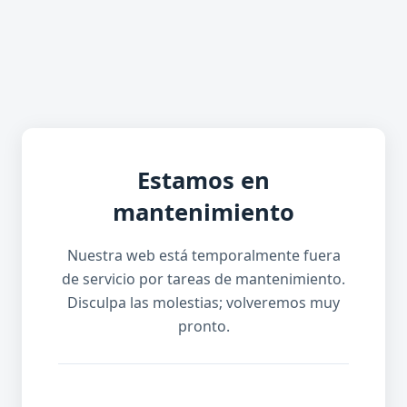
Estamos en
mantenimiento
Nuestra web está temporalmente fuera
de servicio por tareas de mantenimiento.
Disculpa las molestias; volveremos muy
pronto.