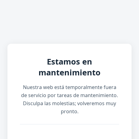
Estamos en
mantenimiento
Nuestra web está temporalmente fuera
de servicio por tareas de mantenimiento.
Disculpa las molestias; volveremos muy
pronto.