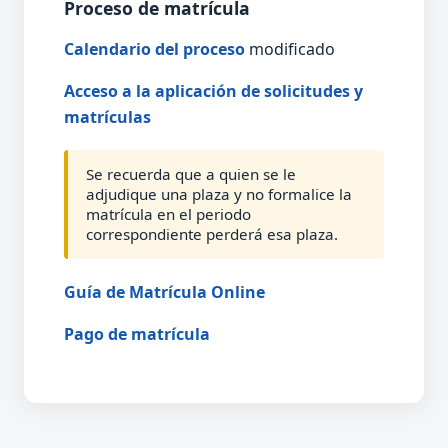
Proceso de matrícula
Calendario del proceso
modificado
Acceso a la aplicación de solicitudes y
matrículas
Se recuerda que a quien se le
adjudique una plaza y no formalice la
matrícula en el periodo
correspondiente perderá esa plaza.
Guía de Matrícula Online
Pago de matrícula