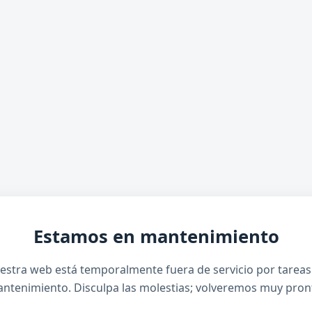
Estamos en mantenimiento
estra web está temporalmente fuera de servicio por tareas
ntenimiento. Disculpa las molestias; volveremos muy pron