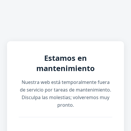
Estamos en
mantenimiento
Nuestra web está temporalmente fuera
de servicio por tareas de mantenimiento.
Disculpa las molestias; volveremos muy
pronto.