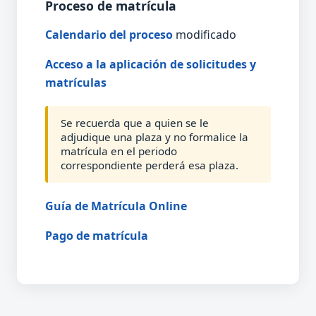
Proceso de matrícula
Calendario del proceso
modificado
Acceso a la aplicación de solicitudes y
matrículas
Se recuerda que a quien se le
adjudique una plaza y no formalice la
matrícula en el periodo
correspondiente perderá esa plaza.
Guía de Matrícula Online
Pago de matrícula