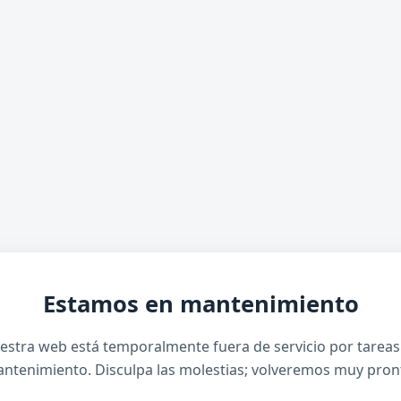
Estamos en mantenimiento
estra web está temporalmente fuera de servicio por tareas
ntenimiento. Disculpa las molestias; volveremos muy pron