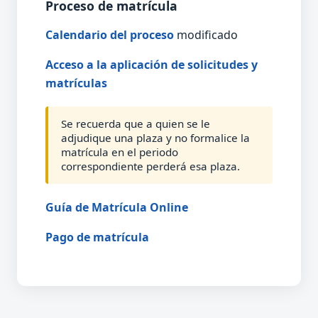
Proceso de matrícula
Calendario del proceso
modificado
Acceso a la aplicación de solicitudes y
matrículas
Se recuerda que a quien se le
adjudique una plaza y no formalice la
matrícula en el periodo
correspondiente perderá esa plaza.
Guía de Matrícula Online
Pago de matrícula