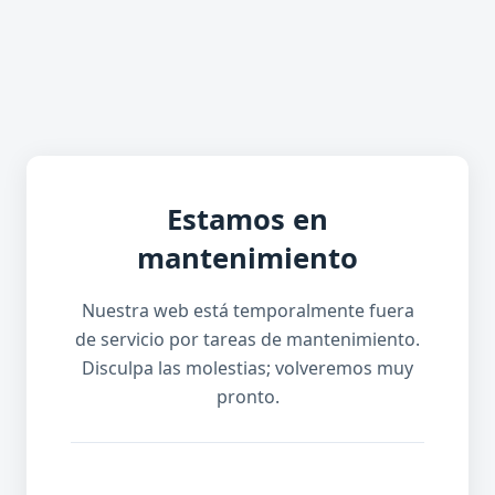
Estamos en
mantenimiento
Nuestra web está temporalmente fuera
de servicio por tareas de mantenimiento.
Disculpa las molestias; volveremos muy
pronto.