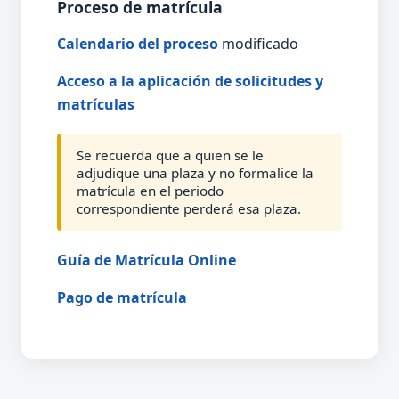
Proceso de matrícula
Calendario del proceso
modificado
Acceso a la aplicación de solicitudes y
matrículas
Se recuerda que a quien se le
adjudique una plaza y no formalice la
matrícula en el periodo
correspondiente perderá esa plaza.
Guía de Matrícula Online
Pago de matrícula