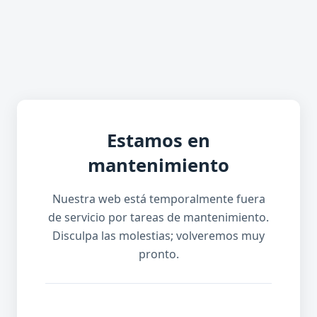
Estamos en
mantenimiento
Nuestra web está temporalmente fuera
de servicio por tareas de mantenimiento.
Disculpa las molestias; volveremos muy
pronto.