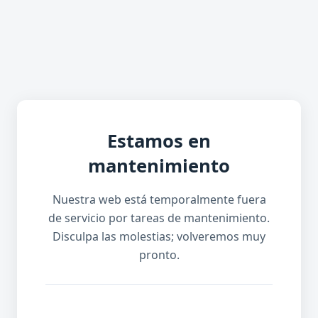
Estamos en
mantenimiento
Nuestra web está temporalmente fuera
de servicio por tareas de mantenimiento.
Disculpa las molestias; volveremos muy
pronto.