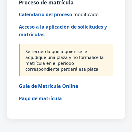
Proceso de matrícula
Calendario del proceso
modificado
Acceso a la aplicación de solicitudes y
matrículas
Se recuerda que a quien se le
adjudique una plaza y no formalice la
matrícula en el periodo
correspondiente perderá esa plaza.
Guía de Matrícula Online
Pago de matrícula