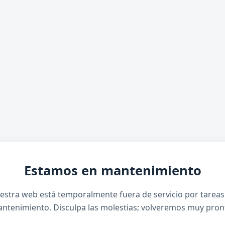
Estamos en mantenimiento
estra web está temporalmente fuera de servicio por tareas
ntenimiento. Disculpa las molestias; volveremos muy pron