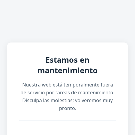
Estamos en
mantenimiento
Nuestra web está temporalmente fuera
de servicio por tareas de mantenimiento.
Disculpa las molestias; volveremos muy
pronto.