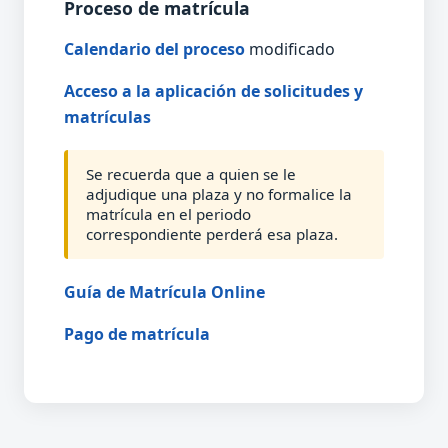
Proceso de matrícula
Calendario del proceso
modificado
Acceso a la aplicación de solicitudes y
matrículas
Se recuerda que a quien se le
adjudique una plaza y no formalice la
matrícula en el periodo
correspondiente perderá esa plaza.
Guía de Matrícula Online
Pago de matrícula