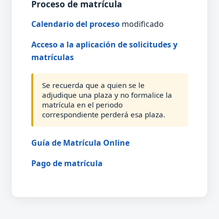
Proceso de matrícula
Calendario del proceso
modificado
Acceso a la aplicación de solicitudes y
matrículas
Se recuerda que a quien se le
adjudique una plaza y no formalice la
matrícula en el periodo
correspondiente perderá esa plaza.
Guía de Matrícula Online
Pago de matrícula