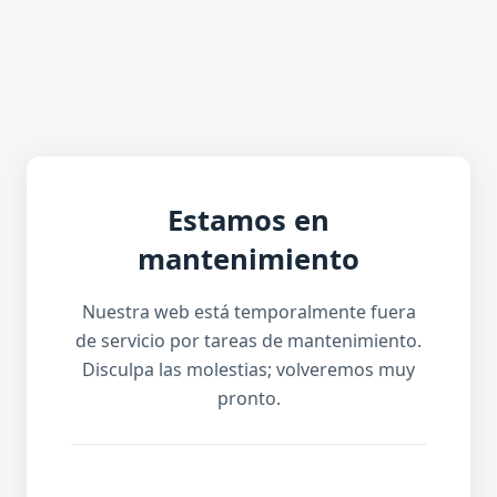
Estamos en
mantenimiento
Nuestra web está temporalmente fuera
de servicio por tareas de mantenimiento.
Disculpa las molestias; volveremos muy
pronto.