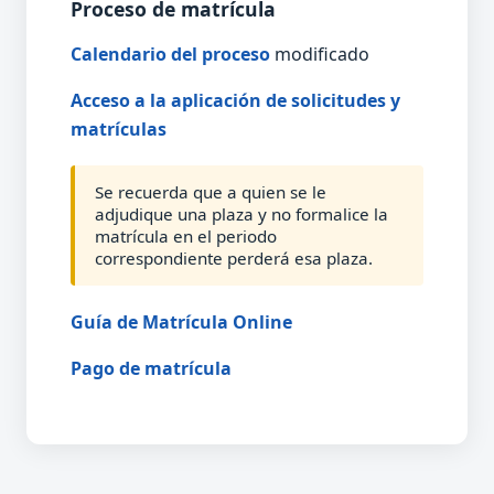
Proceso de matrícula
Calendario del proceso
modificado
Acceso a la aplicación de solicitudes y
matrículas
Se recuerda que a quien se le
adjudique una plaza y no formalice la
matrícula en el periodo
correspondiente perderá esa plaza.
Guía de Matrícula Online
Pago de matrícula