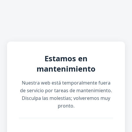
Estamos en
mantenimiento
Nuestra web está temporalmente fuera
de servicio por tareas de mantenimiento.
Disculpa las molestias; volveremos muy
pronto.