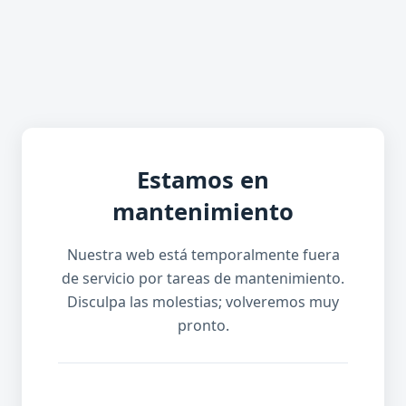
Estamos en
mantenimiento
Nuestra web está temporalmente fuera
de servicio por tareas de mantenimiento.
Disculpa las molestias; volveremos muy
pronto.