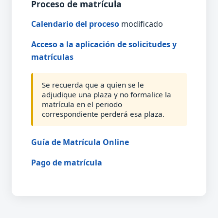
Proceso de matrícula
Calendario del proceso
modificado
Acceso a la aplicación de solicitudes y
matrículas
Se recuerda que a quien se le
adjudique una plaza y no formalice la
matrícula en el periodo
correspondiente perderá esa plaza.
Guía de Matrícula Online
Pago de matrícula