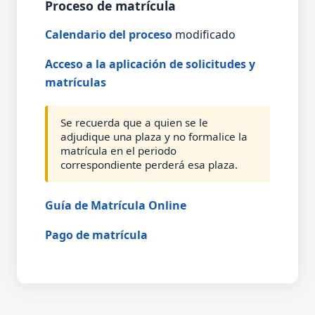
Proceso de matrícula
Calendario del proceso
modificado
Acceso a la aplicación de solicitudes y
matrículas
Se recuerda que a quien se le
adjudique una plaza y no formalice la
matrícula en el periodo
correspondiente perderá esa plaza.
Guía de Matrícula Online
Pago de matrícula