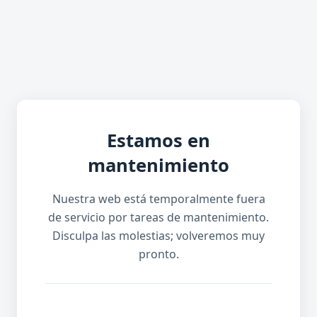
Estamos en
mantenimiento
Nuestra web está temporalmente fuera
de servicio por tareas de mantenimiento.
Disculpa las molestias; volveremos muy
pronto.