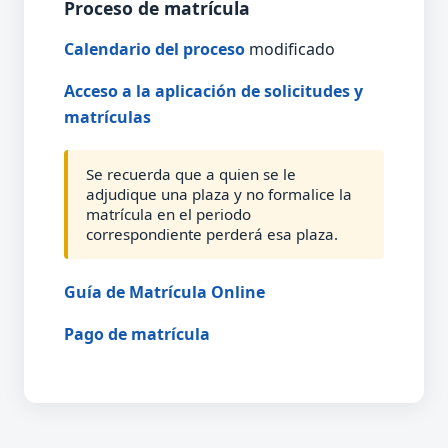
Proceso de matrícula
Calendario del proceso
modificado
Acceso a la aplicación de solicitudes y
matrículas
Se recuerda que a quien se le
adjudique una plaza y no formalice la
matrícula en el periodo
correspondiente perderá esa plaza.
Guía de Matrícula Online
Pago de matrícula