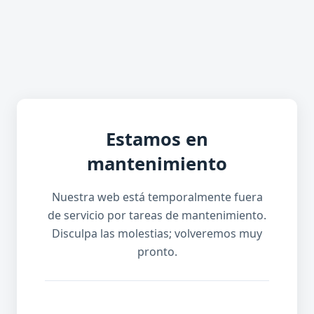
Estamos en
mantenimiento
Nuestra web está temporalmente fuera
de servicio por tareas de mantenimiento.
Disculpa las molestias; volveremos muy
pronto.