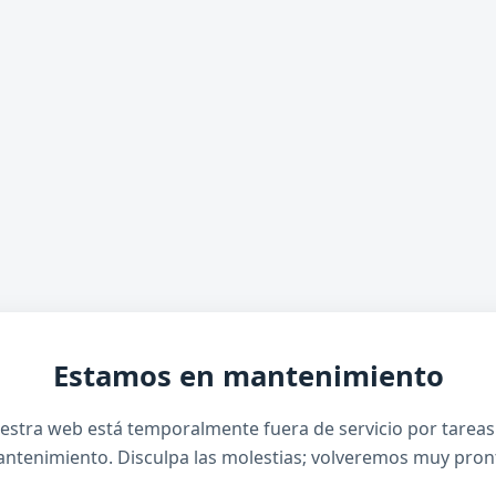
Estamos en mantenimiento
estra web está temporalmente fuera de servicio por tareas
ntenimiento. Disculpa las molestias; volveremos muy pron